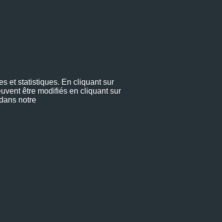
s et statistiques. En cliquant sur
uvent être modifiés en cliquant sur
 dans notre