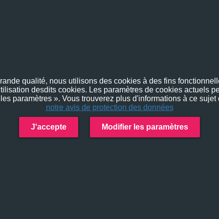
nde qualité, nous utilisons des cookies à des fins fonctionnelle
utilisation desdits cookies. Les paramètres de cookies actuels pe
 les paramètres ». Vous trouverez plus d'informations à ce sujet
notre avis de protection des données
J'accepte
Modifier les paramètres