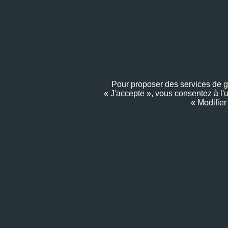
Pour proposer des services de gra
« J'accepte », vous consentez à l'
« Modifier